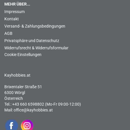
MEHR ÜBER...
Impressum
Kontakt
Versand- & Zahlungsbedingungen
AGB
Privatsphäre und Datenschutz
Widerrufsrecht & Widerrufsformular
Cookie Einstellungen
Kayhobbies.at
Brixentaler Straße 51
6300 Wörgl
Österreich
Tel.: +43 660 6598802 (Mo-Fr 09:00-12:00)
Mail:
office@kayhobbies.at