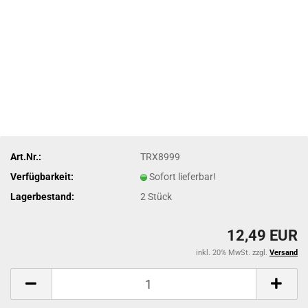
Art.Nr.:
TRX8999
Verfügbarkeit:
Sofort lieferbar!
Lagerbestand:
2
Stück
12,49 EUR
inkl. 20% MwSt. zzgl.
Versand