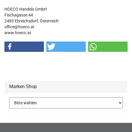
HOECO Handels GmbH
Fischagasse 44
2483 Ebreichsdorf, Österreich
office@hoeco.at
www.hoeco.at
Marken Shop