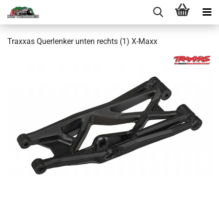
Traxxas Querlenker unten rechts (1) X-Maxx