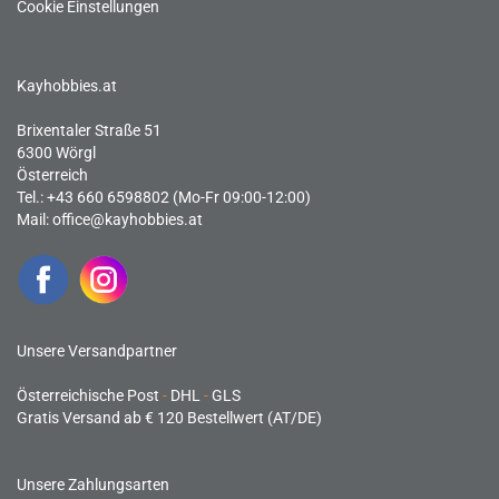
Cookie Einstellungen
Kayhobbies.at
Brixentaler Straße 51
6300 Wörgl
Österreich
Tel.: +43 660 6598802 (Mo-Fr 09:00-12:00)
Mail:
office@kayhobbies.at
Unsere Versandpartner
Österreichische Post
-
DHL
-
GLS
Gratis Versand ab € 120 Bestellwert (AT/DE)
Unsere Zahlungsarten