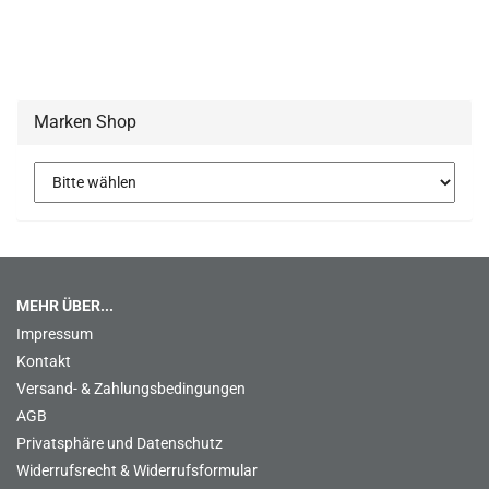
Marken Shop
MEHR ÜBER...
Impressum
Kontakt
Versand- & Zahlungsbedingungen
AGB
Privatsphäre und Datenschutz
Widerrufsrecht & Widerrufsformular