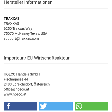
Hersteller Informationen
TRAXXAS
TRAXXAS
6250 Traxxas Way
75070 McKinney,Texas, USA
support@traxxas.com
Importeur / EU-Wirtschaftsakteur
HOECO Handels GmbH
Fischagasse 44
2483 Ebreichsdorf, Österreich
office@hoeco.at
www.hoeco.at