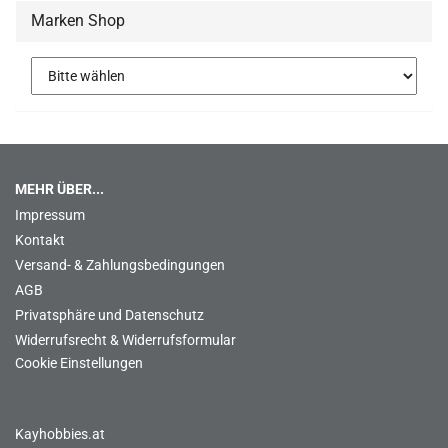
Marken Shop
MEHR ÜBER...
Impressum
Kontakt
Versand- & Zahlungsbedingungen
AGB
Privatsphäre und Datenschutz
Widerrufsrecht & Widerrufsformular
Cookie Einstellungen
Kayhobbies.at