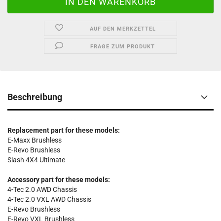
AUF DEN MERKZETTEL
FRAGE ZUM PRODUKT
Beschreibung
Replacement part for these models:
E-Maxx Brushless
E-Revo Brushless
Slash 4X4 Ultimate
Accessory part for these models:
4-Tec 2.0 AWD Chassis
4-Tec 2.0 VXL AWD Chassis
E-Revo Brushless
E-Revo VXL Brushless