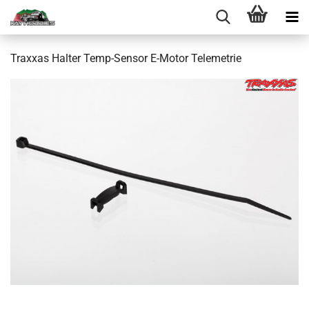
Traxxas Halter Temp-Sensor E-Motor Telemetrie