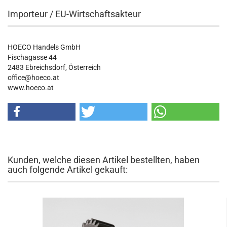
Importeur / EU-Wirtschaftsakteur
HOECO Handels GmbH
Fischagasse 44
2483 Ebreichsdorf, Österreich
office@hoeco.at
www.hoeco.at
Kunden, welche diesen Artikel bestellten, haben
auch folgende Artikel gekauft: