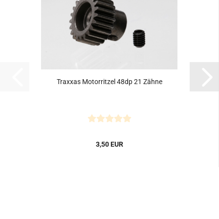
Traxxas Motorritzel 48dp 21 Zähne
3,50 EUR