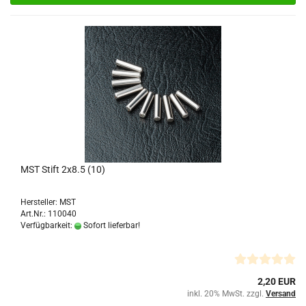
MST Stift 2x8.5 (10)
Hersteller: MST
Art.Nr.: 110040
Verfügbarkeit:
Sofort lieferbar!
2,20 EUR
inkl. 20% MwSt. zzgl.
Versand