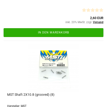
2,60 EUR
inkl. 20% MwSt. zzgl.
Versand
IN DEN WARENKORB
MST Shaft 2X10.8 (grooved) (8)
Hersteller: MST