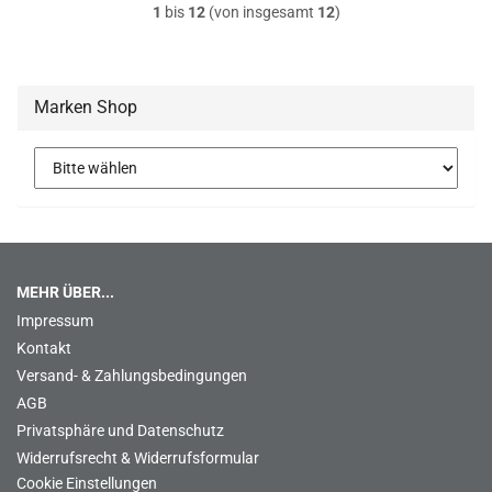
1
bis
12
(von insgesamt
12
)
Marken Shop
MEHR ÜBER...
Impressum
Kontakt
Versand- & Zahlungsbedingungen
AGB
Privatsphäre und Datenschutz
Widerrufsrecht & Widerrufsformular
Cookie Einstellungen