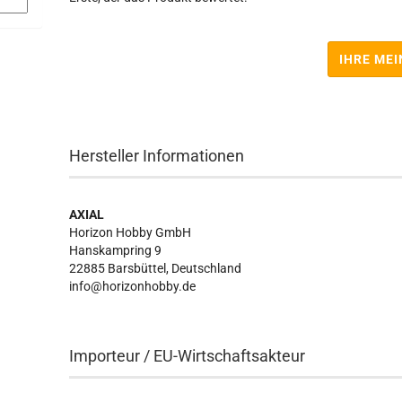
IHRE ME
Hersteller Informationen
AXIAL
Horizon Hobby GmbH
Hanskampring 9
22885 Barsbüttel, Deutschland
info@horizonhobby.de
Importeur / EU-Wirtschaftsakteur