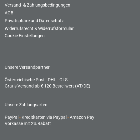
Versand- & Zahlungsbedingungen
AGB
Privatsphäre und Datenschutz
Widerrufsrecht & Widerrufsformular
Cookie Einstellungen
Unsere Versandpartner
Österreichische Post
-
DHL
-
GLS
Gratis Versand ab € 120 Bestellwert (AT/DE)
Unsere Zahlungsarten
PayPal
-
Kreditkarten via Paypal
-
Amazon Pay
Vorkasse mit 2% Rabatt