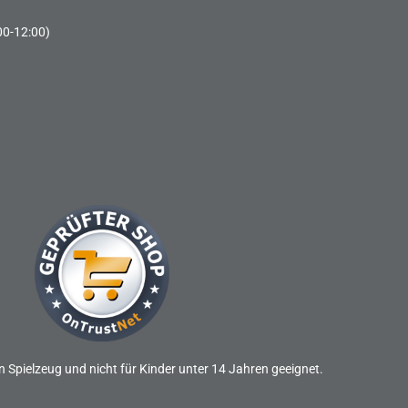
00-12:00)
n Spielzeug und nicht für Kinder unter 14 Jahren geeignet.