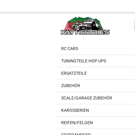
RC CARS
TUNINGTEILE-HOP UPS
ERSATZTEILE
ZUBEHÖR
SCALE/GARAGE ZUBEHÖR
KAROSSERIEN
REIFEN/FELGEN