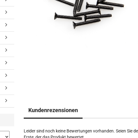
Kundenrezensionen
Leider sind noch keine Bewertungen vorhanden. Seien Sie de
Erste, der das Produkt bewertet.