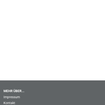
MEHR ÜBER...
Impressum
Kontakt