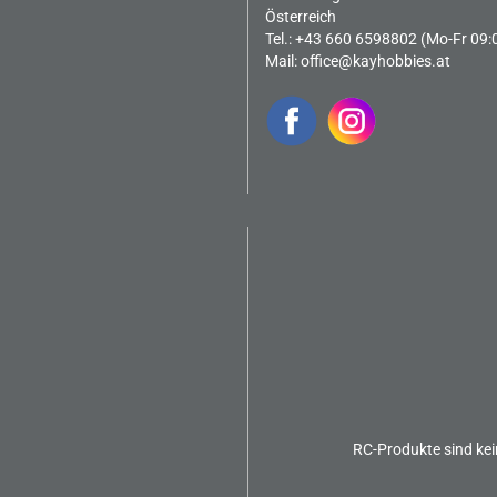
Österreich
Tel.: +43 660 6598802 (Mo-Fr 09:
Mail:
office@kayhobbies.at
RC-Produkte sind kei