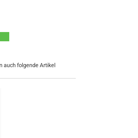
n auch folgende Artikel