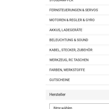
STOßDÄMPFER
FERNSTEUERUNGEN & SERVOS
MOTOREN & REGLER & GYRO
AKKUS, LADEGERÄTE
BELEUCHTUNG & SOUND
KABEL, STECKER, ZUBEHÖR
WERKZEUG, RC TASCHEN
FARBEN, WERKSTOFFE
GUTSCHEINE
Hersteller