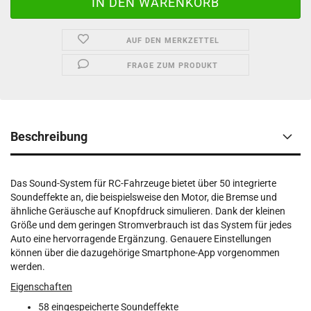
AUF DEN MERKZETTEL
FRAGE ZUM PRODUKT
Beschreibung
Das Sound-System für RC-Fahrzeuge bietet über 50 integrierte
Soundeffekte an, die beispielsweise den Motor, die Bremse und
ähnliche Geräusche auf Knopfdruck simulieren. Dank der kleinen
Größe und dem geringen Stromverbrauch ist das System für jedes
Auto eine hervorragende Ergänzung. Genauere Einstellungen
können über die dazugehörige Smartphone-App vorgenommen
werden.
Eigenschaften
58 eingespeicherte Soundeffekte