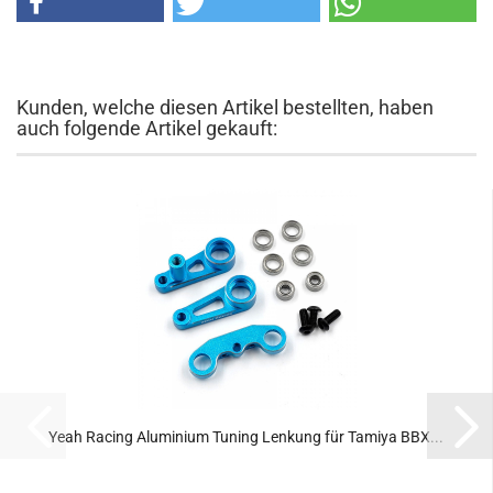
Kunden, welche diesen Artikel bestellten, haben
auch folgende Artikel gekauft:
Yeah Racing Aluminium Tuning Lenkung für Tamiya BBX...