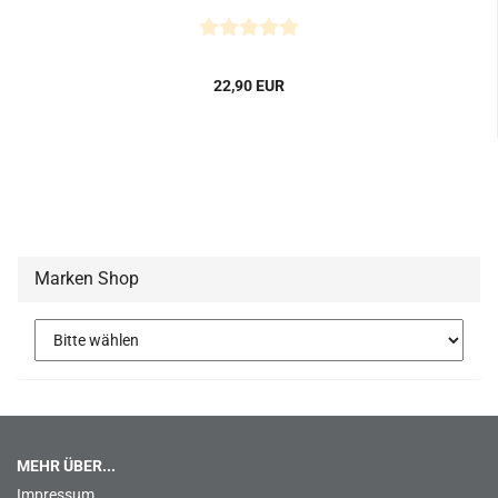
22,90 EUR
Marken Shop
MEHR ÜBER...
Impressum