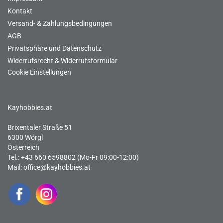
Kontakt
Versand- & Zahlungsbedingungen
AGB
Privatsphäre und Datenschutz
Widerrufsrecht & Widerrufsformular
Cookie Einstellungen
Kayhobbies.at
Brixentaler Straße 51
6300 Wörgl
Österreich
Tel.: +43 660 6598802 (Mo-Fr 09:00-12:00)
Mail:
office@kayhobbies.at