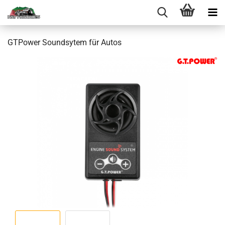
GTPower Soundsytem für Autos