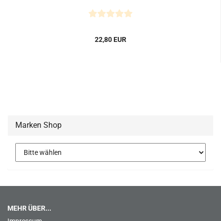
22,80 EUR
Marken Shop
MEHR ÜBER...