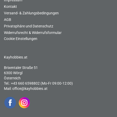
Impressum
Kontakt
Versand- & Zahlungsbedingungen
AGB
Privatsphäre und Datenschutz
Widerrufsrecht & Widerrufsformular
Cookie Einstellungen
Kayhobbies.at
Brixentaler Straße 51
6300 Wörgl
Österreich
Tel.: +43 660 6598802 (Mo-Fr 09:00-12:00)
Mail:
office@kayhobbies.at