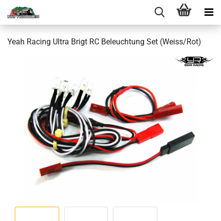
Yeah Racing Ultra Brigt RC Beleuchtung Set (Weiss/Rot)