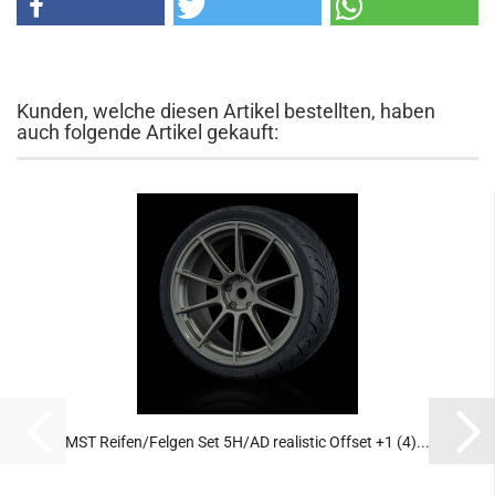
Kunden, welche diesen Artikel bestellten, haben
auch folgende Artikel gekauft:
MST Reifen/Felgen Set 5H/AD realistic Offset +1 (4)...