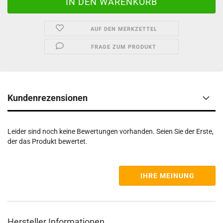
AUF DEN MERKZETTEL
FRAGE ZUM PRODUKT
Kundenrezensionen
Leider sind noch keine Bewertungen vorhanden. Seien Sie der Erste,
der das Produkt bewertet.
IHRE MEINUNG
Hersteller Informationen