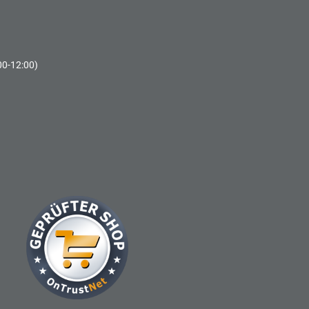
00-12:00)