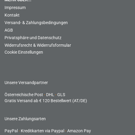
Impressum
Kontakt
Versand- & Zahlungsbedingungen
AGB
Privatsphäre und Datenschutz
Widerrufsrecht & Widerrufsformular
Cookie Einstellungen
Unsere Versandpartner
Österreichische Post
-
DHL
-
GLS
Gratis Versand ab € 120 Bestellwert (AT/DE)
Unsere Zahlungsarten
PayPal
-
Kreditkarten via Paypal
-
Amazon Pay