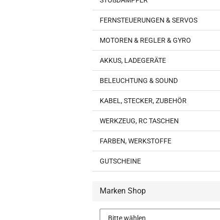
STOßDÄMPFER
FERNSTEUERUNGEN & SERVOS
MOTOREN & REGLER & GYRO
AKKUS, LADEGERÄTE
BELEUCHTUNG & SOUND
KABEL, STECKER, ZUBEHÖR
WERKZEUG, RC TASCHEN
FARBEN, WERKSTOFFE
GUTSCHEINE
Marken Shop