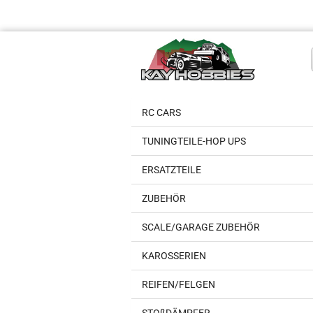
RC CARS
TUNINGTEILE-HOP UPS
ERSATZTEILE
ZUBEHÖR
SCALE/GARAGE ZUBEHÖR
KAROSSERIEN
REIFEN/FELGEN