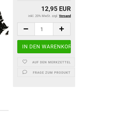
12,95 EUR
inkl. 20% MwSt. zzgl.
Versand
AUF DEN MERKZETTEL
FRAGE ZUM PRODUKT