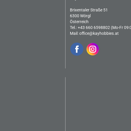
Brixentaler Straße 51
6300 Wörgl
Österreich
Tel.: +43 660 6598802 (Mo-Fr 09:
Mail:
office@kayhobbies.at