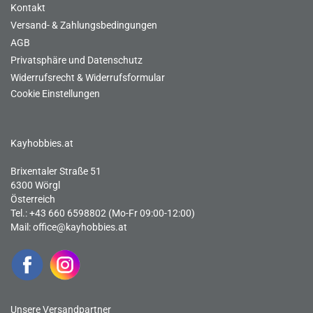
Kontakt
Versand- & Zahlungsbedingungen
AGB
Privatsphäre und Datenschutz
Widerrufsrecht & Widerrufsformular
Cookie Einstellungen
Kayhobbies.at
Brixentaler Straße 51
6300 Wörgl
Österreich
Tel.: +43 660 6598802 (Mo-Fr 09:00-12:00)
Mail:
office@kayhobbies.at
Unsere Versandpartner