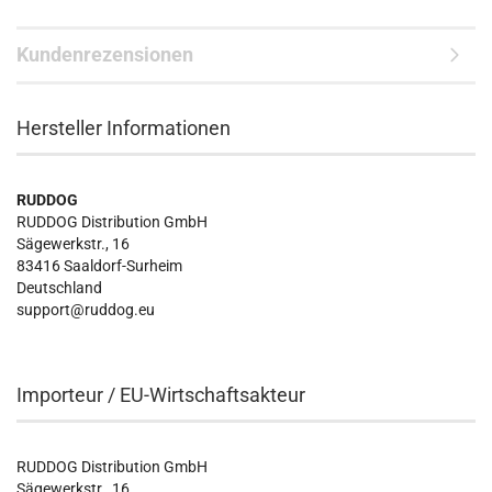
Kundenrezensionen
Hersteller Informationen
RUDDOG
RUDDOG Distribution GmbH
Sägewerkstr., 16
83416 Saaldorf-Surheim
Deutschland
support@ruddog.eu
Importeur / EU-Wirtschaftsakteur
RUDDOG Distribution GmbH
Sägewerkstr., 16