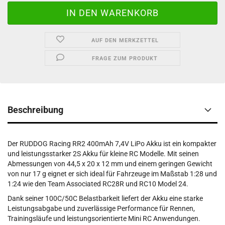
AUF DEN MERKZETTEL
FRAGE ZUM PRODUKT
Beschreibung
Der RUDDOG Racing RR2 400mAh 7,4V LiPo Akku ist ein kompakter
und leistungsstarker 2S Akku für kleine RC Modelle. Mit seinen
Abmessungen von 44,5 x 20 x 12 mm und einem geringen Gewicht
von nur 17 g eignet er sich ideal für Fahrzeuge im Maßstab 1:28 und
1:24 wie den Team Associated RC28R und RC10 Model 24.
Dank seiner 100C/50C Belastbarkeit liefert der Akku eine starke
Leistungsabgabe und zuverlässige Performance für Rennen,
Trainingsläufe und leistungsorientierte Mini RC Anwendungen.