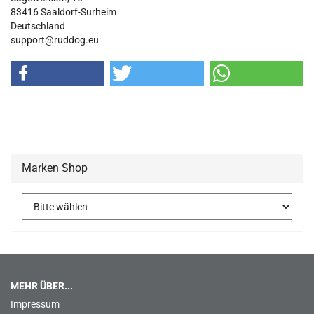
83416 Saaldorf-Surheim
Deutschland
support@ruddog.eu
Marken Shop
MEHR ÜBER...
Impressum