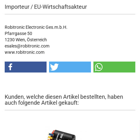
Importeur / EU-Wirtschaftsakteur
Robitronic Electronic Ges.m.b.H.
Pfarrgasse 50
1230 Wien, Österreich
esales@robitronic.com
www.robitronic.com
Kunden, welche diesen Artikel bestellten, haben
auch folgende Artikel gekauft: