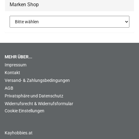
Marken Shop
MEHR ÜBER...
Impressum
Kontakt
Versand- & Zahlungsbedingungen
AGB
Privatsphäre und Datenschutz
Widerrufsrecht & Widerrufsformular
Cookie Einstellungen
Kayhobbies.at