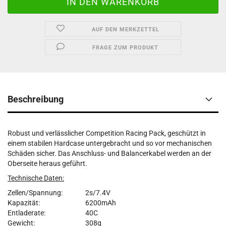
AUF DEN MERKZETTEL
FRAGE ZUM PRODUKT
Beschreibung
Robust und verlässlicher Competition Racing Pack, geschützt in
einem stabilen Hardcase untergebracht und so vor mechanischen
Schäden sicher. Das Anschluss- und Balancerkabel werden an der
Oberseite heraus geführt.
Technische Daten:
Zellen/Spannung:
2s/7.4V
Kapazität:
6200mAh
Entladerate:
40C
Gewicht:
308g