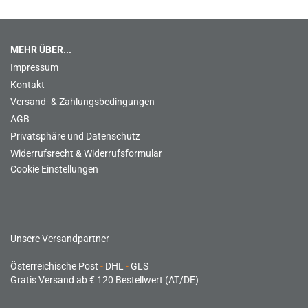
MEHR ÜBER...
Impressum
Kontakt
Versand- & Zahlungsbedingungen
AGB
Privatsphäre und Datenschutz
Widerrufsrecht & Widerrufsformular
Cookie Einstellungen
Unsere Versandpartner
Österreichische Post
-
DHL
-
GLS
Gratis Versand ab € 120 Bestellwert (AT/DE)