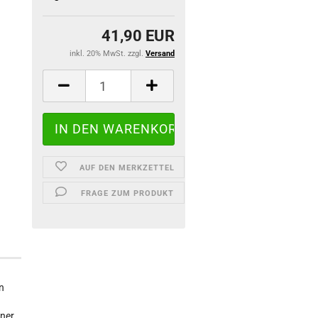
41,90 EUR
inkl. 20% MwSt. zzgl.
Versand
AUF DEN MERKZETTEL
FRAGE ZUM PRODUKT
n
iner