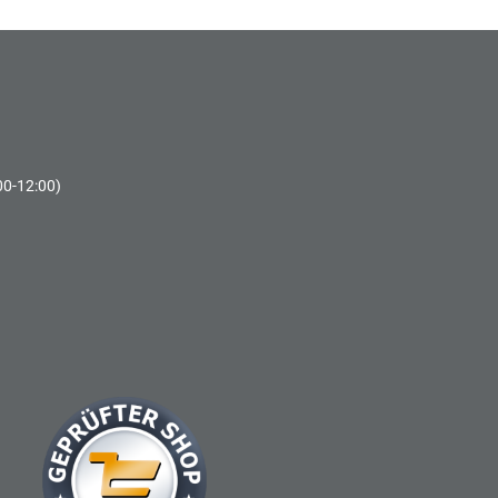
00-12:00)