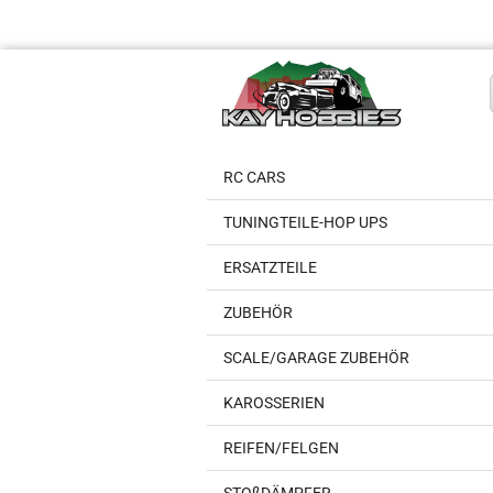
RC CARS
TUNINGTEILE-HOP UPS
ERSATZTEILE
ZUBEHÖR
SCALE/GARAGE ZUBEHÖR
KAROSSERIEN
REIFEN/FELGEN