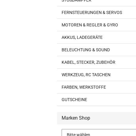
STOßDÄMPFER
FERNSTEUERUNGEN & SERVOS
MOTOREN & REGLER & GYRO
AKKUS, LADEGERÄTE
BELEUCHTUNG & SOUND
KABEL, STECKER, ZUBEHÖR
WERKZEUG, RC TASCHEN
FARBEN, WERKSTOFFE
GUTSCHEINE
Marken Shop