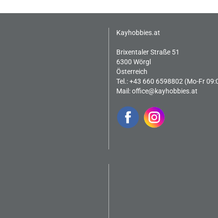
Kayhobbies.at
Brixentaler Straße 51
6300 Wörgl
Österreich
Tel.: +43 660 6598802 (Mo-Fr 09:
Mail:
office@kayhobbies.at