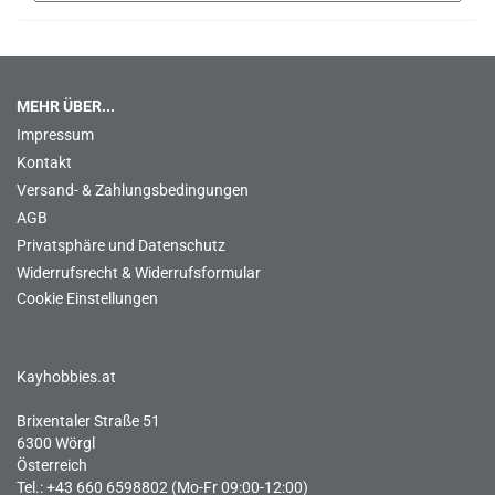
MEHR ÜBER...
Impressum
Kontakt
Versand- & Zahlungsbedingungen
AGB
Privatsphäre und Datenschutz
Widerrufsrecht & Widerrufsformular
Cookie Einstellungen
Kayhobbies.at
Brixentaler Straße 51
6300 Wörgl
Österreich
Tel.: +43 660 6598802 (Mo-Fr 09:00-12:00)