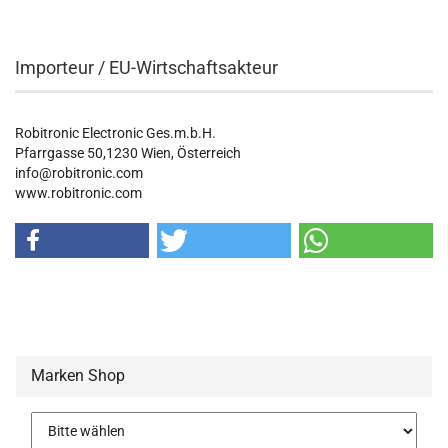
Importeur / EU-Wirtschaftsakteur
Robitronic Electronic Ges.m.b.H.
Pfarrgasse 50,1230 Wien, Österreich
info@robitronic.com
www.robitronic.com
Marken Shop