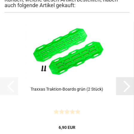
auch folgende Artikel gekauft:
Traxxas Traktion-Boards grün (2 Stück)
6,90 EUR