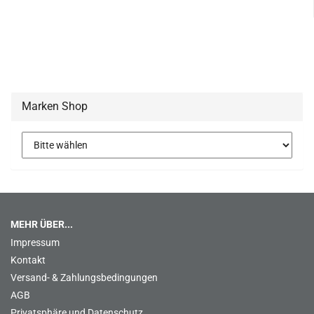
Marken Shop
MEHR ÜBER...
Impressum
Kontakt
Versand- & Zahlungsbedingungen
AGB
Privatsphäre und Datenschutz