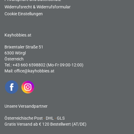
Widerrufsrecht & Widerrufsformular
Cookie Einstellungen
Kayhobbies.at
Brixentaler Straße 51
6300 Wörgl
Österreich
Tel.: +43 660 6598802 (Mo-Fr 09:00-12:00)
Mail:
office@kayhobbies.at
Unsere Versandpartner
Österreichische Post
-
DHL
-
GLS
Gratis Versand ab € 120 Bestellwert (AT/DE)