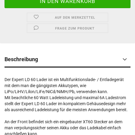
AUF DEN MERKZETTEL
FRAGE ZUM PRODUKT
Beschreibung
Der Expert LD 60 Lader ist ein Multifunktionslade- / Entladegerät
mit dem man die gängigsten Akkutypen, wie
LiPo/LiHV/Lilon/LiFe/NiCd/NiMH/Pb, verwenden kann.
Mit beachtliche 60 Watt Ladeleistung und maximal 6A Ladestrom
stellt der Expert LD 60 Lader im kompaktem Gehäusedesign mehr
als ausreichend Ladeleistung für die meisten Anwendungen bereit.
An der Front befindet sich ein eingebauter XT60 Stecker an dem
man verpolungssicher seinen Akku oder das Ladekabel einfach
anschließen kann.