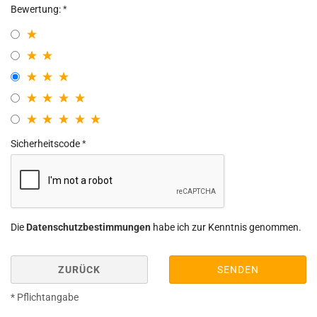
Bewertung:
Sicherheitscode
Die
Datenschutzbestimmungen
habe ich zur Kenntnis genommen.
ZURÜCK
SENDEN
* Pflichtangabe