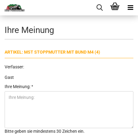
Ihre Meinung
ARTIKEL: MST STOPPMUTTER MIT BUND M4 (4)
Verfasser:
Gast
Ihre Meinung:
Bitte geben sie mindestens 30 Zeichen ein.