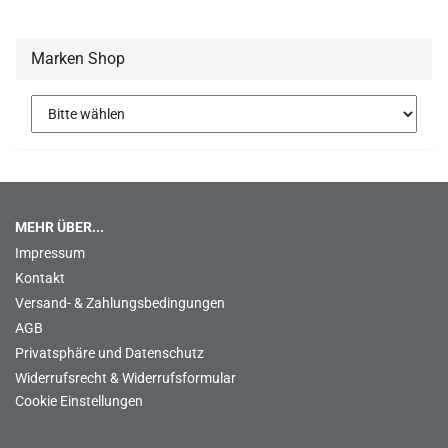
Marken Shop
MEHR ÜBER...
Impressum
Kontakt
Versand- & Zahlungsbedingungen
AGB
Privatsphäre und Datenschutz
Widerrufsrecht & Widerrufsformular
Cookie Einstellungen