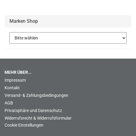
Marken Shop
MEHR ÜBER...
Impressum
Kontakt
Versand- & Zahlungsbedingungen
AGB
Privatsphäre und Datenschutz
Widerrufsrecht & Widerrufsformular
Cookie Einstellungen