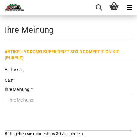
Ihre Meinung
ARTIKEL: YOKOMO SUPER DRIFT SD3.0 COMPETITION KIT
(PURPLE)
Verfasser:
Gast
Ihre Meinung:
Bitte geben sie mindestens 30 Zeichen ein.