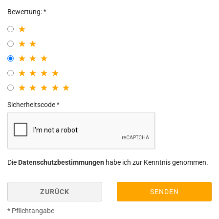
Bewertung:
Sicherheitscode
Die
Datenschutzbestimmungen
habe ich zur Kenntnis genommen.
ZURÜCK
SENDEN
* Pflichtangabe