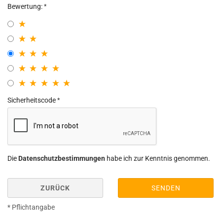
Bewertung:
Sicherheitscode
Die
Datenschutzbestimmungen
habe ich zur Kenntnis genommen.
ZURÜCK
SENDEN
* Pflichtangabe