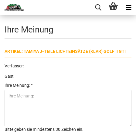
Ihre Meinung
ARTIKEL: TAMIYA J-TEILE LICHTEINSÄTZE (KLAR) GOLF II GTI
Verfasser:
Gast
Ihre Meinung:
Bitte geben sie mindestens 30 Zeichen ein.