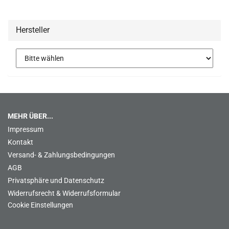
Hersteller
MEHR ÜBER...
Impressum
Kontakt
Versand- & Zahlungsbedingungen
AGB
Privatsphäre und Datenschutz
Widerrufsrecht & Widerrufsformular
Cookie Einstellungen