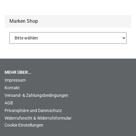
Marken Shop
MEHR ÜBER...
Impressum
Kontakt
Versand- & Zahlungsbedingungen
AGB
Privatsphäre und Datenschutz
Widerrufsrecht & Widerrufsformular
Cookie Einstellungen