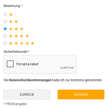
Bewertung:
Sicherheitscode
Die
Datenschutzbestimmungen
habe ich zur Kenntnis genommen.
ZURÜCK
SENDEN
* Pflichtangabe