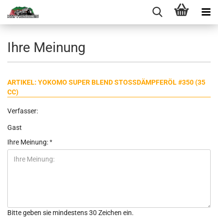
Ihre Meinung
ARTIKEL: YOKOMO SUPER BLEND STOSSDÄMPFERÖL #350 (35 C
C)
Verfasser:
Gast
Ihre Meinung:
Bitte geben sie mindestens 30 Zeichen ein.