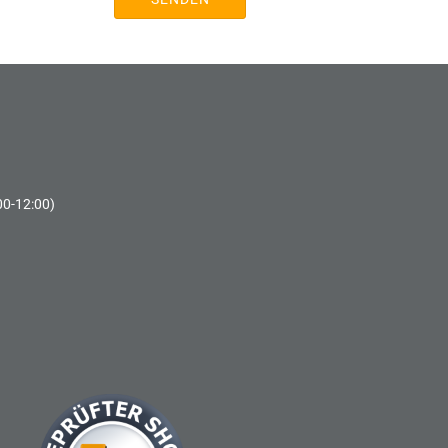
00-12:00)