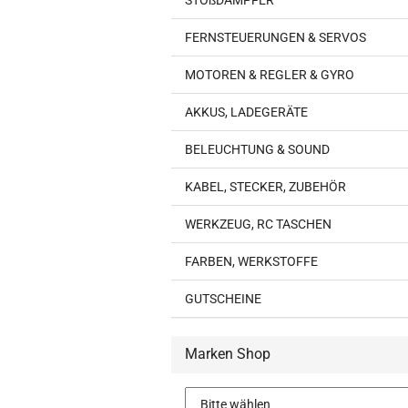
STOßDÄMPFER
FERNSTEUERUNGEN & SERVOS
MOTOREN & REGLER & GYRO
AKKUS, LADEGERÄTE
BELEUCHTUNG & SOUND
KABEL, STECKER, ZUBEHÖR
WERKZEUG, RC TASCHEN
FARBEN, WERKSTOFFE
GUTSCHEINE
Marken Shop