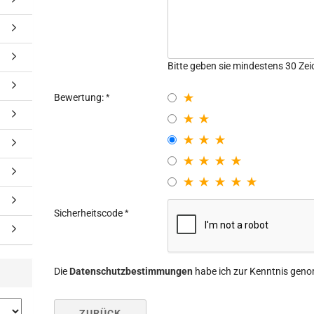
Bitte geben sie mindestens 30 Zei
Bewertung:
Sicherheitscode
Die
Datenschutzbestimmungen
habe ich zur Kenntnis gen
ZURÜCK