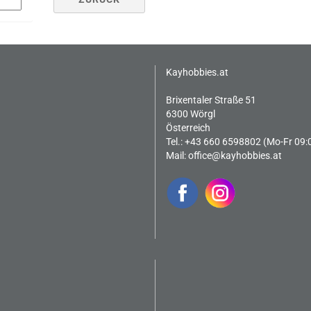
Kayhobbies.at
Brixentaler Straße 51
6300 Wörgl
Österreich
Tel.: +43 660 6598802 (Mo-Fr 09:
Mail:
office@kayhobbies.at