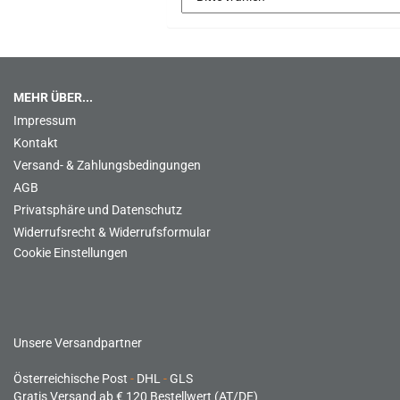
MEHR ÜBER...
Impressum
Kontakt
Versand- & Zahlungsbedingungen
AGB
Privatsphäre und Datenschutz
Widerrufsrecht & Widerrufsformular
Cookie Einstellungen
Unsere Versandpartner
Österreichische Post
-
DHL
-
GLS
Gratis Versand ab € 120 Bestellwert (AT/DE)