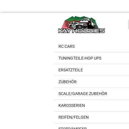
RC CARS
TUNINGTEILE-HOP UPS
ERSATZTEILE
ZUBEHÖR
SCALE/GARAGE ZUBEHÖR
KAROSSERIEN
REIFEN/FELGEN