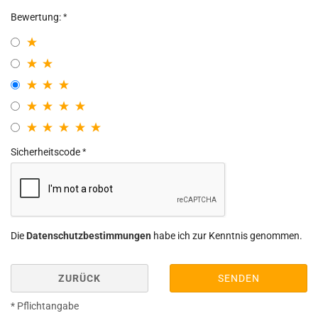
Bewertung:
Sicherheitscode
Die
Datenschutzbestimmungen
habe ich zur Kenntnis genommen.
ZURÜCK
SENDEN
* Pflichtangabe