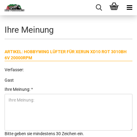
Ihre Meinung
ARTIKEL: HOBBYWING LÜFTER FÜR XERUN XD10 ROT 3010BH
6V 20000RPM
Verfasser:
Gast
Ihre Meinung:
Bitte geben sie mindestens 30 Zeichen ein.