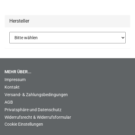
Hersteller
MEHR ÜBER...
Impressum
Kontakt
Versand- & Zahlungsbedingungen
AGB
Privatsphäre und Datenschutz
Widerrufsrecht & Widerrufsformular
Cookie Einstellungen