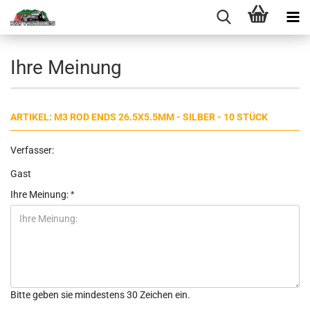
Ihre Meinung
ARTIKEL: M3 ROD ENDS 26.5X5.5MM - SILBER - 10 STÜCK
Verfasser:
Gast
Ihre Meinung:
Bitte geben sie mindestens 30 Zeichen ein.