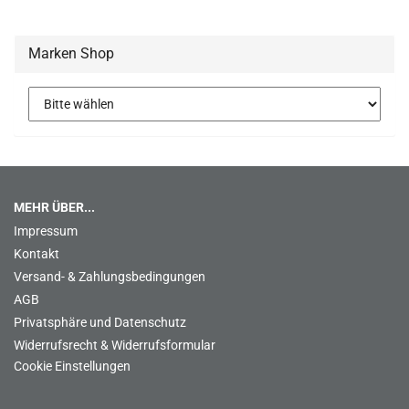
Marken Shop
MEHR ÜBER...
Impressum
Kontakt
Versand- & Zahlungsbedingungen
AGB
Privatsphäre und Datenschutz
Widerrufsrecht & Widerrufsformular
Cookie Einstellungen