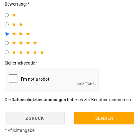
Bewertung:
Sicherheitscode
Die
Datenschutzbestimmungen
habe ich zur Kenntnis genommen.
ZURÜCK
SENDEN
* Pflichtangabe