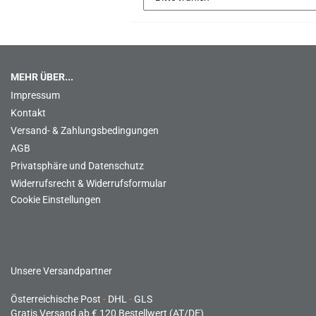
MEHR ÜBER...
Impressum
Kontakt
Versand- & Zahlungsbedingungen
AGB
Privatsphäre und Datenschutz
Widerrufsrecht & Widerrufsformular
Cookie Einstellungen
Unsere Versandpartner
Österreichische Post
-
DHL
-
GLS
Gratis Versand ab € 120 Bestellwert (AT/DE)