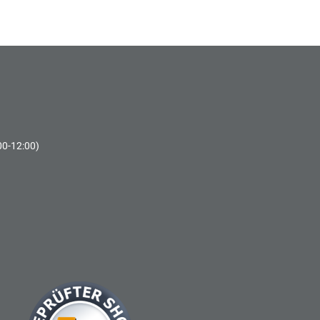
00-12:00)