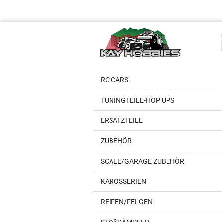
RC CARS
TUNINGTEILE-HOP UPS
ERSATZTEILE
ZUBEHÖR
SCALE/GARAGE ZUBEHÖR
KAROSSERIEN
REIFEN/FELGEN