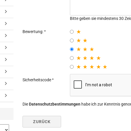
Bitte geben sie mindestens 30 Zei
Bewertung:
Sicherheitscode
Die
Datenschutzbestimmungen
habe ich zur Kenntnis gen
ZURÜCK