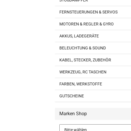
STOßDÄMPFER
FERNSTEUERUNGEN & SERVOS
MOTOREN & REGLER & GYRO
AKKUS, LADEGERÄTE
BELEUCHTUNG & SOUND
KABEL, STECKER, ZUBEHÖR
WERKZEUG, RC TASCHEN
FARBEN, WERKSTOFFE
GUTSCHEINE
Marken Shop