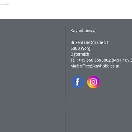
Kayhobbies.at
Brixentaler Straße 51
6300 Wörgl
Österreich
Tel.: +43 660 6598802 (Mo-Fr 09:
Mail:
office@kayhobbies.at