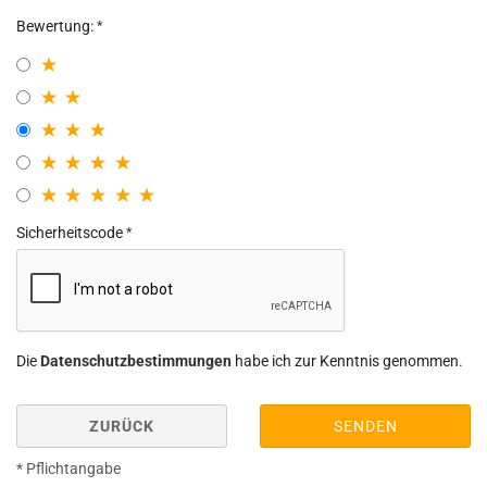
Bewertung:
Sicherheitscode
Die
Datenschutzbestimmungen
habe ich zur Kenntnis genommen.
ZURÜCK
SENDEN
* Pflichtangabe