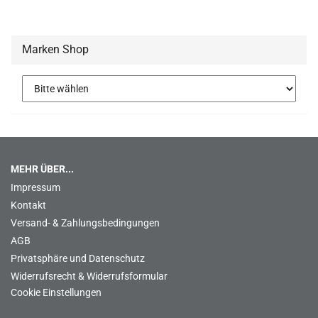
Marken Shop
MEHR ÜBER...
Impressum
Kontakt
Versand- & Zahlungsbedingungen
AGB
Privatsphäre und Datenschutz
Widerrufsrecht & Widerrufsformular
Cookie Einstellungen