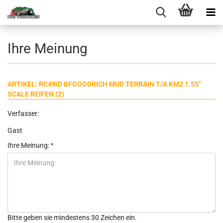
Ihre Meinung
ARTIKEL: RC4WD BFGOODRICH MUD TERRAIN T/A KM2 1.55"
SCALE REIFEN (2)
Verfasser:
Gast
Ihre Meinung:
Bitte geben sie mindestens 30 Zeichen ein.