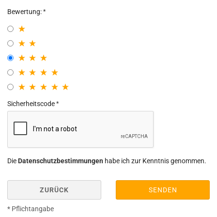
Bewertung:
Sicherheitscode
Die
Datenschutzbestimmungen
habe ich zur Kenntnis genommen.
ZURÜCK
SENDEN
* Pflichtangabe