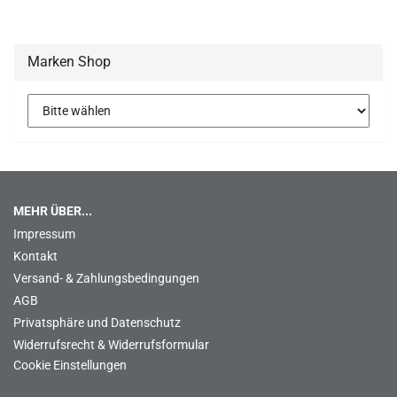
Marken Shop
MEHR ÜBER...
Impressum
Kontakt
Versand- & Zahlungsbedingungen
AGB
Privatsphäre und Datenschutz
Widerrufsrecht & Widerrufsformular
Cookie Einstellungen