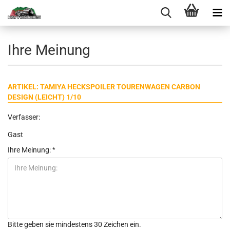
Ihre Meinung
ARTIKEL: TAMIYA HECKSPOILER TOURENWAGEN CARBON
DESIGN (LEICHT) 1/10
Verfasser:
Gast
Ihre Meinung:
Bitte geben sie mindestens 30 Zeichen ein.