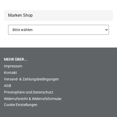
Marken Shop
MEHR ÜBER...
Impressum
Kontakt
Versand- & Zahlungsbedingungen
AGB
Privatsphäre und Datenschutz
Widerrufsrecht & Widerrufsformular
Cookie Einstellungen