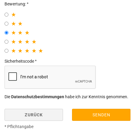
Bewertung:
Sicherheitscode
Die
Datenschutzbestimmungen
habe ich zur Kenntnis genommen.
ZURÜCK
SENDEN
* Pflichtangabe