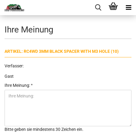
Ihre Meinung
ARTIKEL: RC4WD 3MM BLACK SPACER WITH M3 HOLE (10)
Verfasser:
Gast
Ihre Meinung:
Bitte geben sie mindestens 30 Zeichen ein.