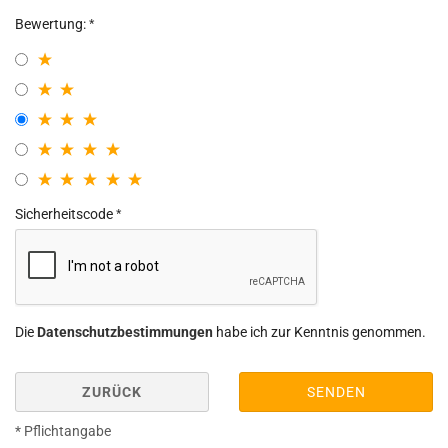
Bewertung:
Sicherheitscode
Die
Datenschutzbestimmungen
habe ich zur Kenntnis genommen.
ZURÜCK
SENDEN
* Pflichtangabe