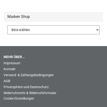
Marken Shop
MEHR ÜBER...
Impressum
Kontakt
Versand- & Zahlungsbedingungen
AGB
Privatsphäre und Datenschutz
Widerrufsrecht & Widerrufsformular
Cookie Einstellungen