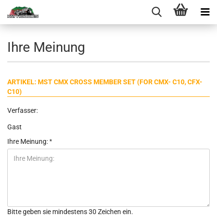
Ihre Meinung
ARTIKEL: MST CMX CROSS MEMBER SET (FOR CMX- C10, CFX-
C10)
Verfasser:
Gast
Ihre Meinung:
Bitte geben sie mindestens 30 Zeichen ein.