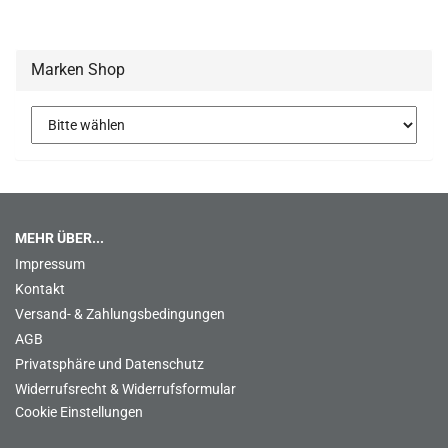
Marken Shop
MEHR ÜBER...
Impressum
Kontakt
Versand- & Zahlungsbedingungen
AGB
Privatsphäre und Datenschutz
Widerrufsrecht & Widerrufsformular
Cookie Einstellungen