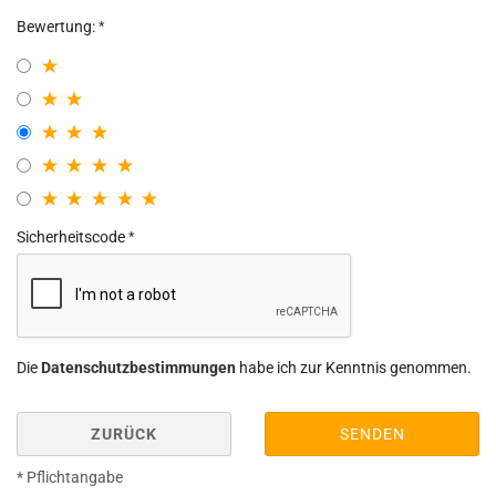
Bewertung:
Sicherheitscode
Die
Datenschutzbestimmungen
habe ich zur Kenntnis genommen.
ZURÜCK
SENDEN
* Pflichtangabe