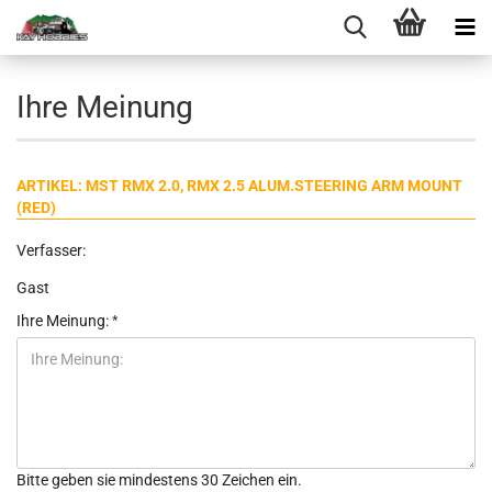
Ihre Meinung
ARTIKEL: MST RMX 2.0, RMX 2.5 ALUM.STEERING ARM MOUNT
(RED)
Verfasser:
Gast
Ihre Meinung:
Bitte geben sie mindestens 30 Zeichen ein.