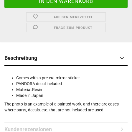
AUF DEN MERKZETTEL
FRAGE ZUM PRODUKT
Beschreibung
Comes with a pre-cut mirror sticker
PANDORA decal included
Material:Resin
Made in Japan
The photo is an example of a painted work, and there are cases
where parts, decals, etc. that are not included are used.
Kundenrezensionen