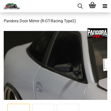
Pandora Door Mirror (R-GT-Racing Type2)