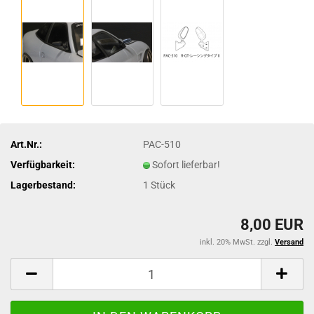
Art.Nr.:
PAC-510
Verfügbarkeit:
Sofort lieferbar!
Lagerbestand:
1
Stück
8,00 EUR
inkl. 20% MwSt. zzgl.
Versand