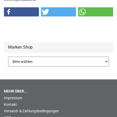
Marken Shop
MEHR ÜBER...
Impressum
Kontakt
Versand- & Zahlungsbedingungen