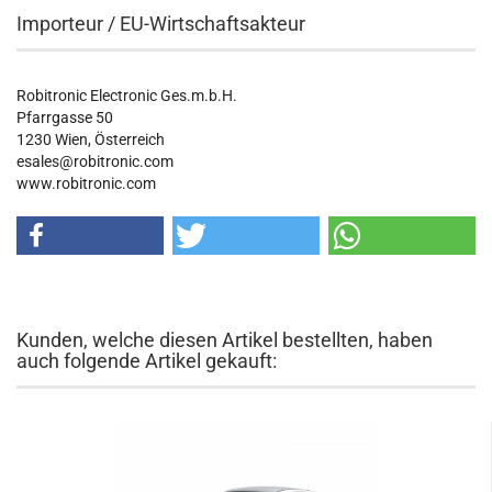
Importeur / EU-Wirtschaftsakteur
Robitronic Electronic Ges.m.b.H.
Pfarrgasse 50
1230 Wien, Österreich
esales@robitronic.com
www.robitronic.com
Kunden, welche diesen Artikel bestellten, haben
auch folgende Artikel gekauft: