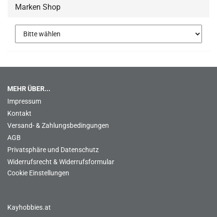
Marken Shop
MEHR ÜBER...
Impressum
Kontakt
Versand- & Zahlungsbedingungen
AGB
Privatsphäre und Datenschutz
Widerrufsrecht & Widerrufsformular
Cookie Einstellungen
Kayhobbies.at