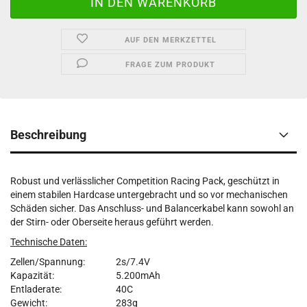
AUF DEN MERKZETTEL
FRAGE ZUM PRODUKT
Beschreibung
Robust und verlässlicher Competition Racing Pack, geschützt in
einem stabilen Hardcase untergebracht und so vor mechanischen
Schäden sicher. Das Anschluss- und Balancerkabel kann sowohl an
der Stirn- oder Oberseite heraus geführt werden.
Technische Daten:
Zellen/Spannung:
2s/7.4V
Kapazität:
5.200mAh
Entladerate:
40C
Gewicht:
283g