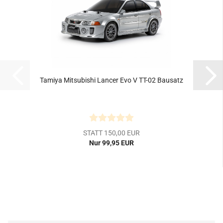
Tamiya Mitsubishi Lancer Evo V TT-02 Bausatz
STATT 150,00 EUR
Nur 99,95 EUR