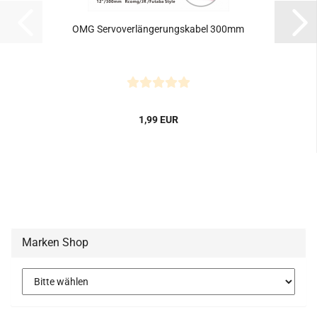
OMG Servoverlängerungskabel 300mm
1,99 EUR
Marken Shop