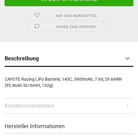
AUF DEN MERKZETTEL
FRAGE ZUM PRODUKT
Beschreibung
CAYOTE Racing LiPo Batterie, 145C, 3900mAh, 7.6V, 29.64Wh
(95.8x46.5x16mm, 132g)
Kundenrezensionen
Hersteller Informationen