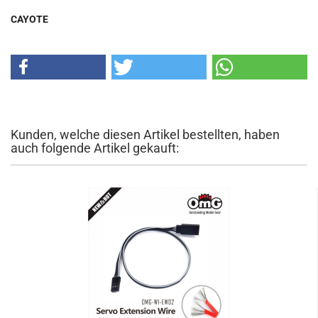
CAYOTE
Kunden, welche diesen Artikel bestellten, haben
auch folgende Artikel gekauft: