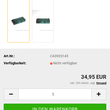
Art.Nr.:
CA392S145
Verfügbarkeit:
Nicht verfügbar
34,95 EUR
inkl. 20% MwSt. zzgl.
Versand