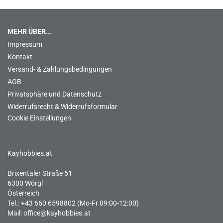
MEHR ÜBER...
Impressum
Kontakt
Versand- & Zahlungsbedingungen
AGB
Privatsphäre und Datenschutz
Widerrufsrecht & Widerrufsformular
Cookie Einstellungen
Kayhobbies.at
Brixentaler Straße 51
6300 Wörgl
Österreich
Tel.: +43 660 6598802 (Mo-Fr 09:00-12:00)
Mail:
office@kayhobbies.at