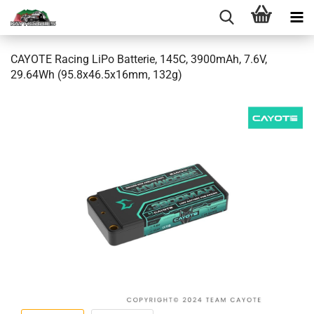
CAYOTE Racing LiPo Batterie, 145C, 3900mAh, 7.6V,
29.64Wh (95.8x46.5x16mm, 132g)